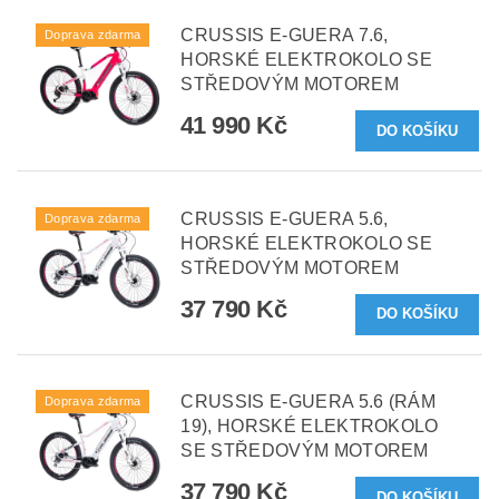
CRUSSIS E-GUERA 7.6,
Doprava zdarma
HORSKÉ ELEKTROKOLO SE
STŘEDOVÝM MOTOREM
41 990 Kč
CRUSSIS E-GUERA 5.6,
Doprava zdarma
HORSKÉ ELEKTROKOLO SE
STŘEDOVÝM MOTOREM
37 790 Kč
CRUSSIS E-GUERA 5.6 (RÁM
Doprava zdarma
19), HORSKÉ ELEKTROKOLO
SE STŘEDOVÝM MOTOREM
37 790 Kč