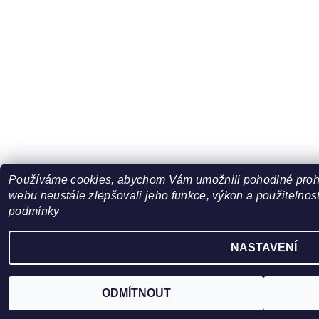
Používáme cookies, abychom Vám umožnili pohodlné prohl
webu neustále zlepšovali jeho funkce, výkon a použitelnost
podmínky
NASTAVENÍ
ODMÍTNOUT