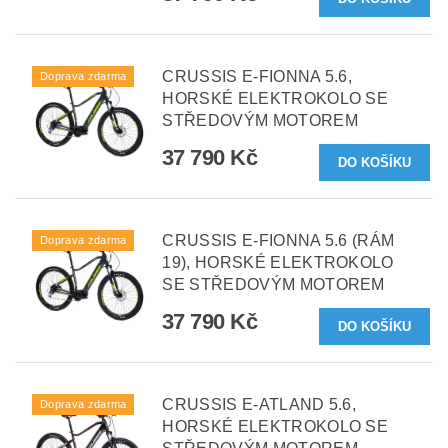
CRUSSIS E-FIONNA 5.6,
Doprava zdarma
HORSKÉ ELEKTROKOLO SE
STŘEDOVÝM MOTOREM
37 790 Kč
CRUSSIS E-FIONNA 5.6 (RÁM
Doprava zdarma
19), HORSKÉ ELEKTROKOLO
SE STŘEDOVÝM MOTOREM
37 790 Kč
CRUSSIS E-ATLAND 5.6,
Doprava zdarma
HORSKÉ ELEKTROKOLO SE