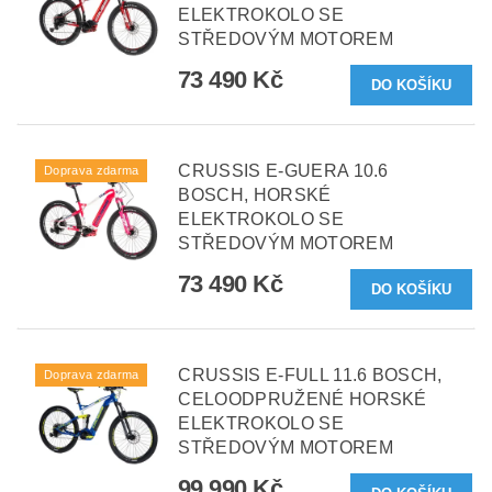
ELEKTROKOLO SE
STŘEDOVÝM MOTOREM
73 490 Kč
CRUSSIS E-GUERA 10.6
Doprava zdarma
BOSCH, HORSKÉ
ELEKTROKOLO SE
STŘEDOVÝM MOTOREM
73 490 Kč
CRUSSIS E-FULL 11.6 BOSCH,
Doprava zdarma
CELOODPRUŽENÉ HORSKÉ
ELEKTROKOLO SE
STŘEDOVÝM MOTOREM
99 990 Kč