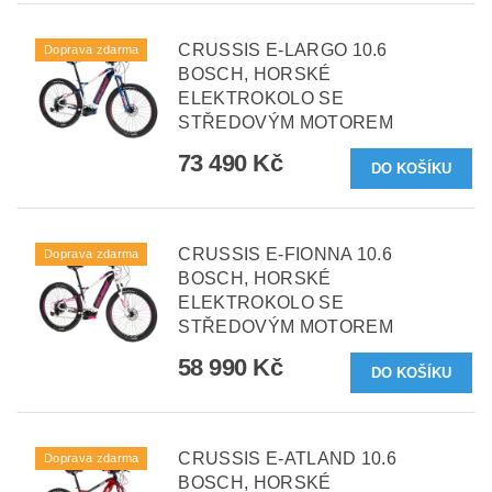
CRUSSIS E-LARGO 10.6
Doprava zdarma
BOSCH, HORSKÉ
ELEKTROKOLO SE
STŘEDOVÝM MOTOREM
73 490 Kč
CRUSSIS E-FIONNA 10.6
Doprava zdarma
BOSCH, HORSKÉ
ELEKTROKOLO SE
STŘEDOVÝM MOTOREM
58 990 Kč
CRUSSIS E-ATLAND 10.6
Doprava zdarma
BOSCH, HORSKÉ