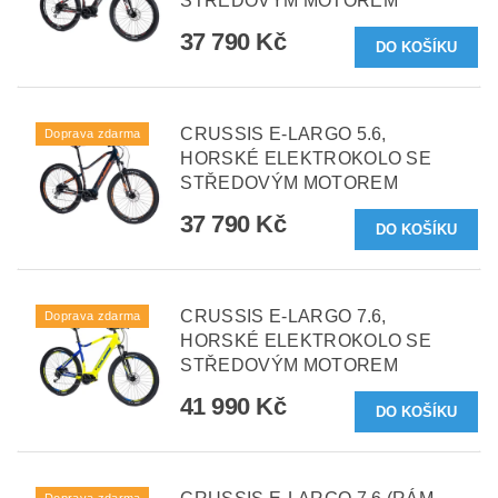
STŘEDOVÝM MOTOREM
37 790 Kč
CRUSSIS E-LARGO 5.6,
Doprava zdarma
HORSKÉ ELEKTROKOLO SE
STŘEDOVÝM MOTOREM
37 790 Kč
CRUSSIS E-LARGO 7.6,
Doprava zdarma
HORSKÉ ELEKTROKOLO SE
STŘEDOVÝM MOTOREM
41 990 Kč