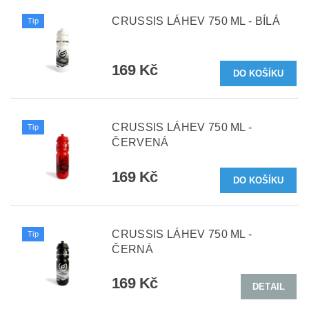
CRUSSIS LÁHEV 750 ML - BÍLÁ
Tip
169 Kč
CRUSSIS LÁHEV 750 ML -
Tip
ČERVENÁ
169 Kč
CRUSSIS LÁHEV 750 ML -
Tip
ČERNÁ
169 Kč
DETAIL