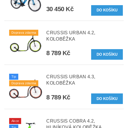
30 450 Kč
CRUSSIS URBAN 4.2,
Doprava zdarma
KOLOBĚŽKA
8 789 Kč
CRUSSIS URBAN 4.3,
Tip
KOLOBĚŽKA
Doprava zdarma
8 789 Kč
CRUSSIS COBRA 4.2,
Akce
HLINÍKOVÁ KOLOBĚŽKA
Tip