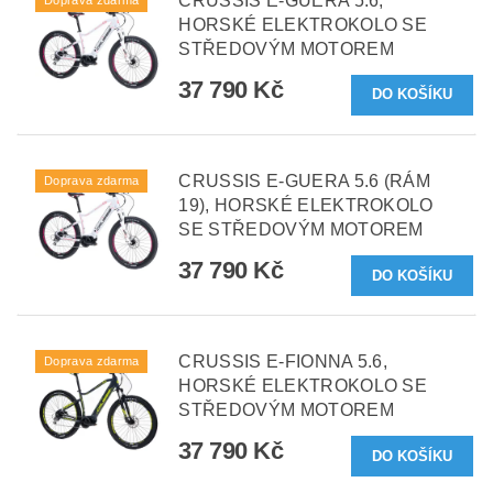
CRUSSIS E-GUERA 5.6,
HORSKÉ ELEKTROKOLO SE
STŘEDOVÝM MOTOREM
37 790 Kč
CRUSSIS E-GUERA 5.6 (RÁM
Doprava zdarma
19), HORSKÉ ELEKTROKOLO
SE STŘEDOVÝM MOTOREM
37 790 Kč
CRUSSIS E-FIONNA 5.6,
Doprava zdarma
HORSKÉ ELEKTROKOLO SE
STŘEDOVÝM MOTOREM
37 790 Kč