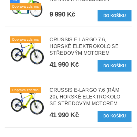
Doprava zdarma
9 990 Kč
CRUSSIS E-LARGO 7.6,
Doprava zdarma
HORSKÉ ELEKTROKOLO SE
STŘEDOVÝM MOTOREM
41 990 Kč
CRUSSIS E-LARGO 7.6 (RÁM
Doprava zdarma
20), HORSKÉ ELEKTROKOLO
SE STŘEDOVÝM MOTOREM
41 990 Kč