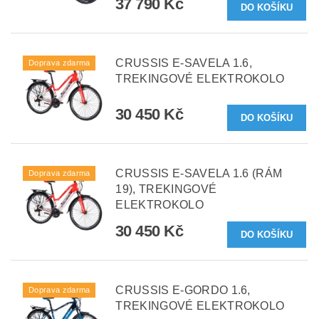
37 790 Kč
CRUSSIS E-SAVELA 1.6,
Doprava zdarma
TREKINGOVÉ ELEKTROKOLO
30 450 Kč
CRUSSIS E-SAVELA 1.6 (RÁM
Doprava zdarma
19), TREKINGOVÉ
ELEKTROKOLO
30 450 Kč
CRUSSIS E-GORDO 1.6,
Doprava zdarma
TREKINGOVÉ ELEKTROKOLO