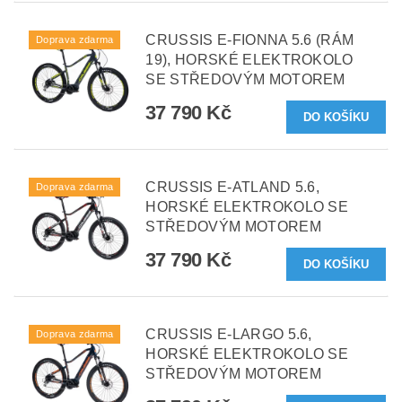
CRUSSIS E-FIONNA 5.6 (RÁM
Doprava zdarma
19), HORSKÉ ELEKTROKOLO
SE STŘEDOVÝM MOTOREM
37 790 Kč
CRUSSIS E-ATLAND 5.6,
Doprava zdarma
HORSKÉ ELEKTROKOLO SE
STŘEDOVÝM MOTOREM
37 790 Kč
CRUSSIS E-LARGO 5.6,
Doprava zdarma
HORSKÉ ELEKTROKOLO SE
STŘEDOVÝM MOTOREM