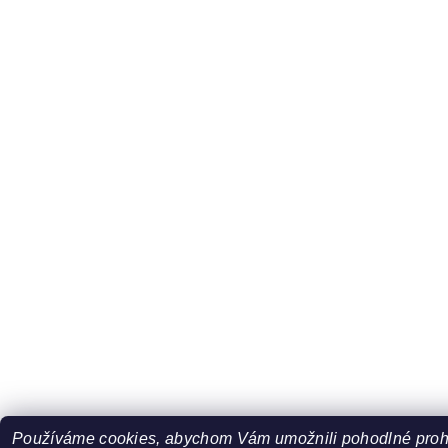
Používáme cookies, abychom Vám umožnili pohodlné prohl