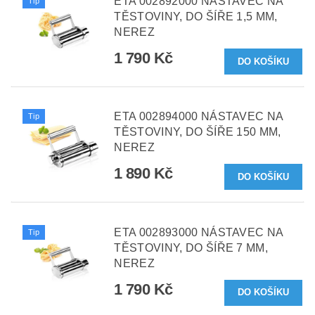
ETA 002892000 NÁSTAVEC NA
Tip
TĚSTOVINY, DO ŠÍŘE 1,5 MM,
NEREZ
1 790 Kč
ETA 002894000 NÁSTAVEC NA
Tip
TĚSTOVINY, DO ŠÍŘE 150 MM,
NEREZ
1 890 Kč
ETA 002893000 NÁSTAVEC NA
Tip
TĚSTOVINY, DO ŠÍŘE 7 MM,
NEREZ
1 790 Kč