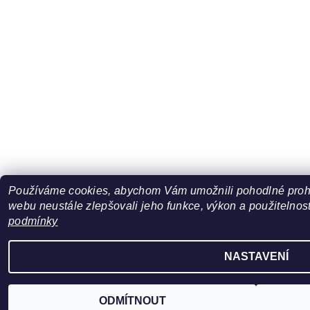
Používáme cookies, abychom Vám umožnili pohodlné prohl
webu neustále zlepšovali jeho funkce, výkon a použitelnost
podmínky
NASTAVENÍ
ODMÍTNOUT