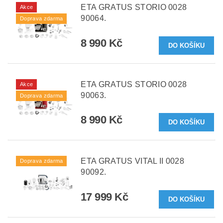
ETA GRATUS STORIO 0028
Akce
90064.
Doprava zdarma
8 990 Kč
ETA GRATUS STORIO 0028
Akce
90063.
Doprava zdarma
8 990 Kč
ETA GRATUS VITAL II 0028
Doprava zdarma
90092.
17 999 Kč