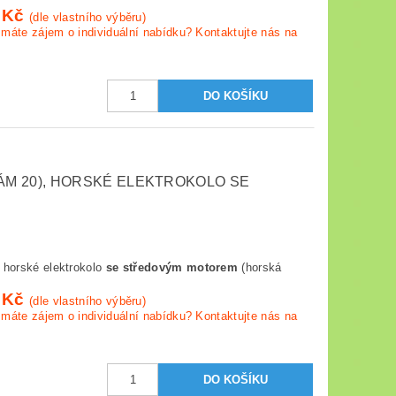
 Kč
(dle vlastního výběru)
máte zájem o individuální nabídku? Kontaktujte nás na
RÁM 20), HORSKÉ ELEKTROKOLO SE
horské elektrokolo
se středovým motorem
(horská
 Kč
(dle vlastního výběru)
máte zájem o individuální nabídku? Kontaktujte nás na