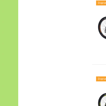
Dopra
Dopra