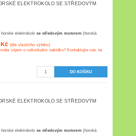
 HORSKÉ ELEKTROKOLO SE STŘEDOVÝM
horské elektrokolo
se středovým motorem
(horská
 Kč
(dle vlastního výběru)
máte zájem o individuální nabídku? Kontaktujte nás na
 HORSKÉ ELEKTROKOLO SE STŘEDOVÝM
horské elektrokolo
se středovým motorem
(horská