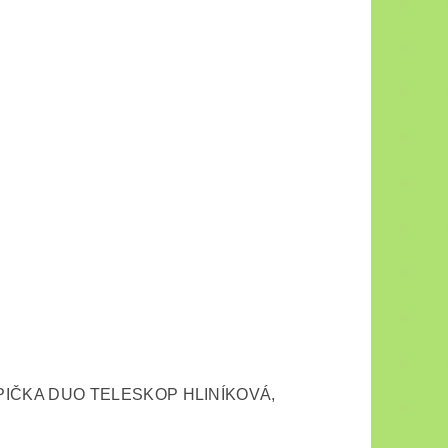
IČKA DUO TELESKOP HLINÍKOVÁ,