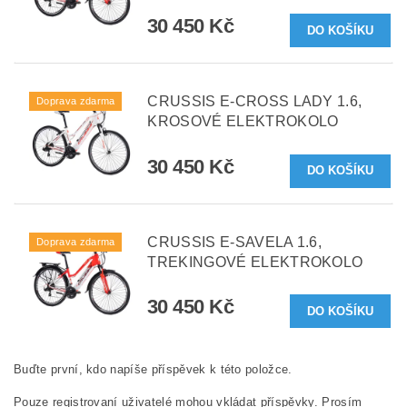
30 450 Kč
CRUSSIS E-CROSS LADY 1.6,
Doprava zdarma
KROSOVÉ ELEKTROKOLO
30 450 Kč
CRUSSIS E-SAVELA 1.6,
Doprava zdarma
TREKINGOVÉ ELEKTROKOLO
30 450 Kč
Buďte první, kdo napíše příspěvek k této položce.
Pouze registrovaní uživatelé mohou vkládat příspěvky. Prosím