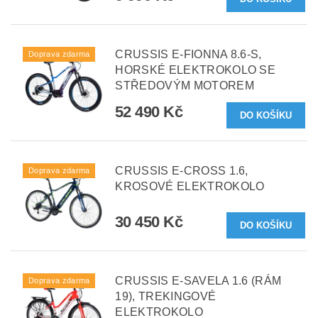
CRUSSIS E-FIONNA 8.6-S,
Doprava zdarma
HORSKÉ ELEKTROKOLO SE
STŘEDOVÝM MOTOREM
52 490 Kč
CRUSSIS E-CROSS 1.6,
Doprava zdarma
KROSOVÉ ELEKTROKOLO
30 450 Kč
CRUSSIS E-SAVELA 1.6 (RÁM
Doprava zdarma
19), TREKINGOVÉ
ELEKTROKOLO