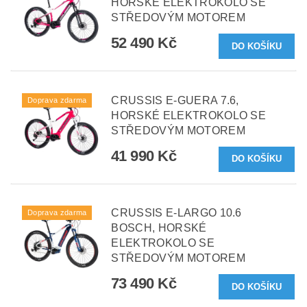
HORSKÉ ELEKTROKOLO SE
STŘEDOVÝM MOTOREM
52 490 Kč
CRUSSIS E-GUERA 7.6,
Doprava zdarma
HORSKÉ ELEKTROKOLO SE
STŘEDOVÝM MOTOREM
41 990 Kč
CRUSSIS E-LARGO 10.6
Doprava zdarma
BOSCH, HORSKÉ
ELEKTROKOLO SE
STŘEDOVÝM MOTOREM
73 490 Kč