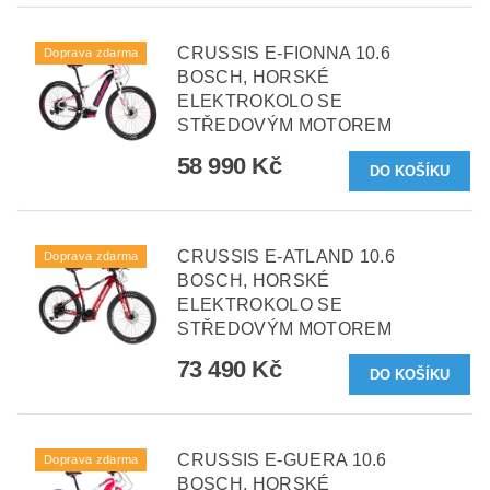
CRUSSIS E-FIONNA 10.6
Doprava zdarma
BOSCH, HORSKÉ
ELEKTROKOLO SE
STŘEDOVÝM MOTOREM
58 990 Kč
CRUSSIS E-ATLAND 10.6
Doprava zdarma
BOSCH, HORSKÉ
ELEKTROKOLO SE
STŘEDOVÝM MOTOREM
73 490 Kč
CRUSSIS E-GUERA 10.6
Doprava zdarma
BOSCH, HORSKÉ