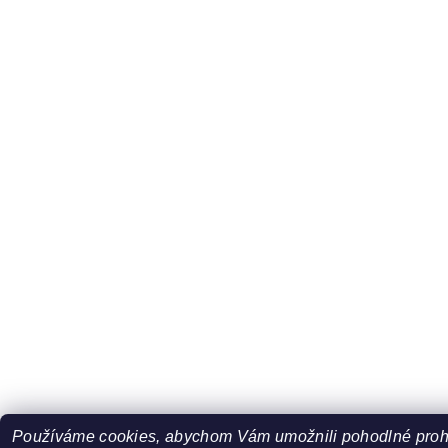
Používáme cookies, abychom Vám umožnili pohodlné prohl