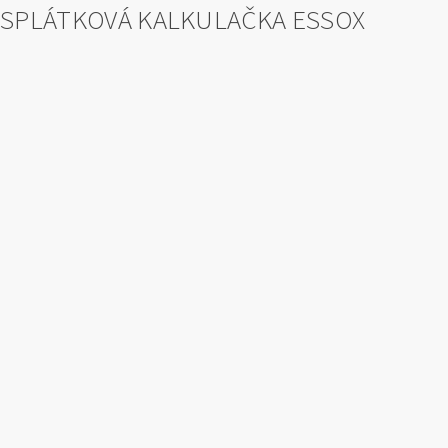
SPLÁTKOVÁ KALKULAČKA ESSOX