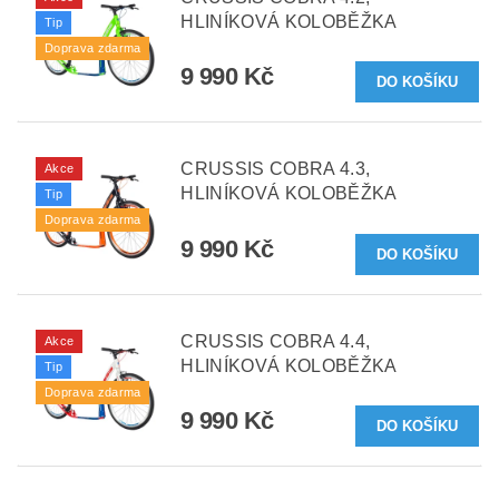
HLINÍKOVÁ KOLOBĚŽKA
Tip
Doprava zdarma
9 990 Kč
CRUSSIS COBRA 4.3,
Akce
HLINÍKOVÁ KOLOBĚŽKA
Tip
Doprava zdarma
9 990 Kč
CRUSSIS COBRA 4.4,
Akce
HLINÍKOVÁ KOLOBĚŽKA
Tip
Doprava zdarma
9 990 Kč