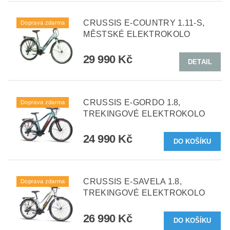
CRUSSIS E-COUNTRY 1.11-S,
Doprava zdarma
MĚSTSKÉ ELEKTROKOLO
29 990 Kč
DETAIL
CRUSSIS E-GORDO 1.8,
Doprava zdarma
TREKINGOVÉ ELEKTROKOLO
24 990 Kč
CRUSSIS E-SAVELA 1.8,
Doprava zdarma
TREKINGOVÉ ELEKTROKOLO
26 990 Kč