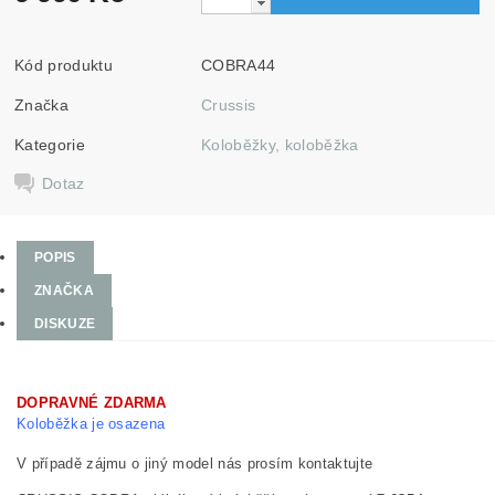
Kód produktu
COBRA44
Značka
Crussis
Kategorie
Koloběžky, koloběžka
Dotaz
POPIS
ZNAČKA
DISKUZE
DOPRAVNÉ ZDARMA
Koloběžka je osazena
V případě zájmu o jiný model nás prosím kontaktujte