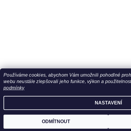
Používáme cookies, abychom Vám umožnili pohodlné prohl
webu neustále zlepšovali jeho funkce, výkon a použitelnost
podmínky
NASTAVENÍ
ODMÍTNOUT