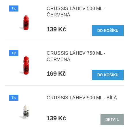
CRUSSIS LÁHEV 500 ML -
Tip
ČERVENÁ
139 Kč
CRUSSIS LÁHEV 750 ML -
Tip
ČERVENÁ
169 Kč
CRUSSIS LÁHEV 500 ML - BÍLÁ
Tip
139 Kč
DETAIL