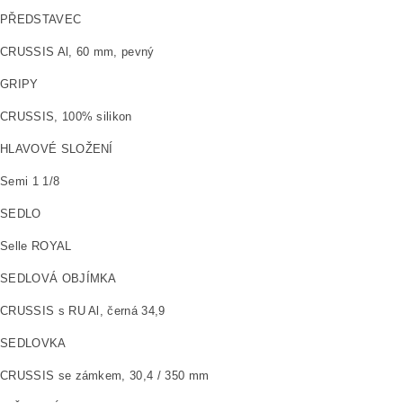
PŘEDSTAVEC
CRUSSIS Al, 60 mm, pevný
GRIPY
CRUSSIS, 100% silikon
HLAVOVÉ SLOŽENÍ
Semi 1 1/8
SEDLO
Selle ROYAL
SEDLOVÁ OBJÍMKA
CRUSSIS s RU Al, černá 34,9
SEDLOVKA
CRUSSIS se zámkem, 30,4 / 350 mm