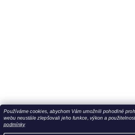
Používáme cookies, abychom Vám umožnili pohodlné prohl
webu neustále zlepšovali jeho funkce, výkon a použitelnost
podmínky